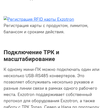
Регистрация карты с продуктом, лимитом,
балансом и сроками действия.
Подключение ТРК и
масштабирование
К одному мини-ПК можно подключать один или
несколько USB-RS485 конвертеров. Это
позволяет обслуживать несколько рукавов и
разные линии связи в рамках одного рабочего
места. Exzotron поддерживает собственный
протокол для оборудования Exzotron, а также
работу с ТРК Топаз, Север и Нара по протоколу