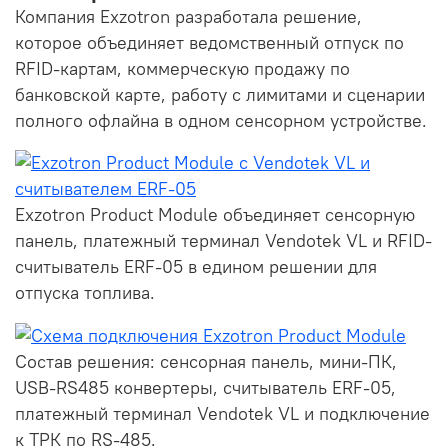
Компания Exzotron разработала решение,
которое объединяет ведомственный отпуск по
RFID-картам, коммерческую продажу по
банковской карте, работу с лимитами и сценарии
полного офлайна в одном сенсорном устройстве.
Exzotron Product Module объединяет сенсорную
панель, платежный терминал Vendotek VL и RFID-
считыватель ERF-05 в едином решении для
отпуска топлива.
Состав решения: сенсорная панель, мини-ПК,
USB-RS485 конвертеры, считыватель ERF-05,
платежный терминал Vendotek VL и подключение
к ТРК по RS-485.