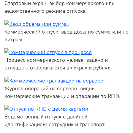
Стартовый экран: выбор коммерческого или
ведомственного режима отпуска.
Коммерческий отпуск: ввод дозы по сумме или по
литрам.
Процесс коммерческого налива: задано и
отпущено отображаются в литрах и рублях.
Журнал операций на сервере: видны
коммерческие транзакции и операции по RFID.
Ведомственный отпуск с двойной
идентификацией: сотрудник и транспорт.