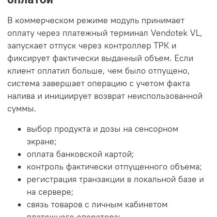
В коммерческом режиме модуль принимает
оплату через платежный терминал Vendotek VL,
запускает отпуск через контроллер ТРК и
фиксирует фактически выданный объем. Если
клиент оплатил больше, чем было отпущено,
система завершает операцию с учетом факта
налива и инициирует возврат неиспользованной
суммы.
выбор продукта и дозы на сенсорном
экране;
оплата банковской картой;
контроль фактически отпущенного объема;
регистрация транзакции в локальной базе и
на сервере;
связь товаров с личным кабинетом