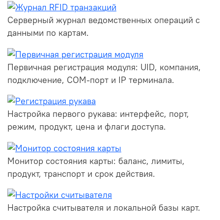
Серверный журнал ведомственных операций с
данными по картам.
Первичная регистрация модуля: UID, компания,
подключение, COM-порт и IP терминала.
Настройка первого рукава: интерфейс, порт,
режим, продукт, цена и флаги доступа.
Монитор состояния карты: баланс, лимиты,
продукт, транспорт и срок действия.
Настройка считывателя и локальной базы карт.