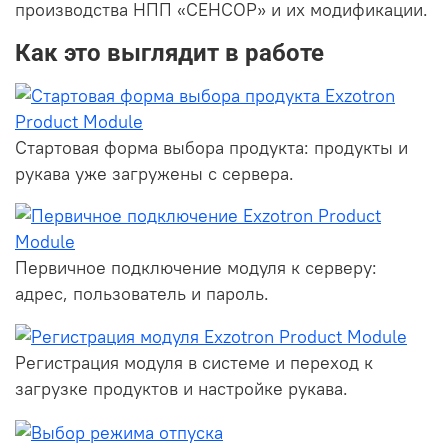
производства НПП «СЕНСОР» и их модификации.
Как это выглядит в работе
Стартовая форма выбора продукта: продукты и
рукава уже загружены с сервера.
Первичное подключение модуля к серверу:
адрес, пользователь и пароль.
Регистрация модуля в системе и переход к
загрузке продуктов и настройке рукава.