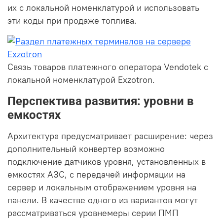
их с локальной номенклатурой и использовать
эти коды при продаже топлива.
Связь товаров платежного оператора Vendotek с
локальной номенклатурой Exzotron.
Перспектива развития: уровни в
емкостях
Архитектура предусматривает расширение: через
дополнительный конвертер возможно
подключение датчиков уровня, установленных в
емкостях АЗС, с передачей информации на
сервер и локальным отображением уровня на
панели. В качестве одного из вариантов могут
рассматриваться уровнемеры серии ПМП