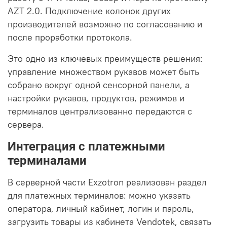
AZT 2.0. Подключение колонок других
производителей возможно по согласованию и
после проработки протокола.
Это одно из ключевых преимуществ решения:
управление множеством рукавов может быть
собрано вокруг одной сенсорной панели, а
настройки рукавов, продуктов, режимов и
терминалов централизованно передаются с
сервера.
Интеграция с платежными
терминалами
В серверной части Exzotron реализован раздел
для платежных терминалов: можно указать
оператора, личный кабинет, логин и пароль,
загрузить товары из кабинета Vendotek, связать