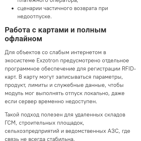
платежного оператора;
сценарии частичного возврата при
недоотпуске.
Работа с картами и полным
офлайном
Для объектов со слабым интернетом в
экосистеме Exzotron предусмотрено отдельное
программное обеспечение для регистрации RFID-
карт. В карту могут записываться параметры,
продукт, лимиты и служебные данные, чтобы
модуль мог выполнять отпуск локально, даже
если сервер временно недоступен.
Такой подход полезен для удаленных складов
ГСМ, строительных площадок,
сельхозпредприятий и ведомственных АЗС, где
связь не всегда стабильна.