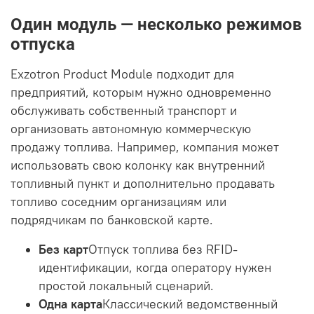
Один модуль — несколько режимов
отпуска
Exzotron Product Module подходит для
предприятий, которым нужно одновременно
обслуживать собственный транспорт и
организовать автономную коммерческую
продажу топлива. Например, компания может
использовать свою колонку как внутренний
топливный пункт и дополнительно продавать
топливо соседним организациям или
подрядчикам по банковской карте.
Без карт
Отпуск топлива без RFID-
идентификации, когда оператору нужен
простой локальный сценарий.
Одна карта
Классический ведомственный