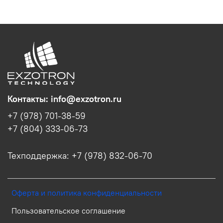
Контакты: info@exzotron.ru
+7 (978) 701-38-59
+7 (804) 333-06-73
Техподдержка: +7 (978) 832-06-70
Оферта и политика конфиденциальности
Пользовательское соглашение