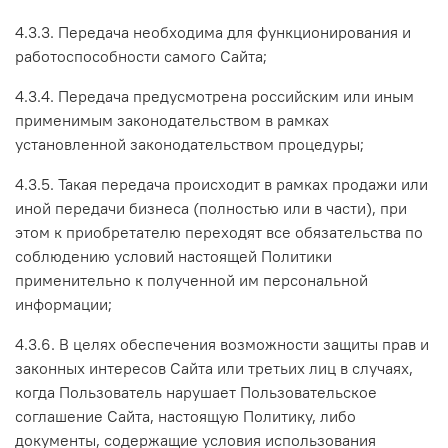
4.3.3. Передача необходима для функционирования и
работоспособности самого Сайта;
4.3.4. Передача предусмотрена российским или иным
применимым законодательством в рамках
установленной законодательством процедуры;
4.3.5. Такая передача происходит в рамках продажи или
иной передачи бизнеса (полностью или в части), при
этом к приобретателю переходят все обязательства по
соблюдению условий настоящей Политики
применительно к полученной им персональной
информации;
4.3.6. В целях обеспечения возможности защиты прав и
законных интересов Сайта или третьих лиц в случаях,
когда Пользователь нарушает Пользовательское
соглашение Сайта, настоящую Политику, либо
документы, содержащие условия использования