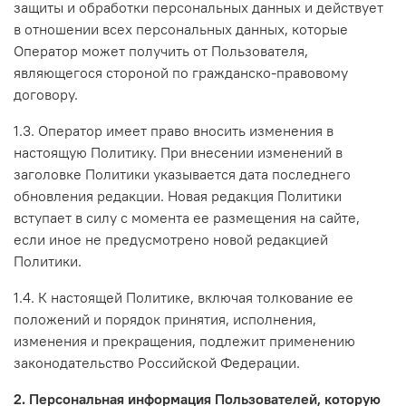
защиты и обработки персональных данных и действует
в отношении всех персональных данных, которые
Оператор может получить от Пользователя,
являющегося стороной по гражданско-правовому
договору.
1.3. Оператор имеет право вносить изменения в
настоящую Политику. При внесении изменений в
заголовке Политики указывается дата последнего
обновления редакции. Новая редакция Политики
вступает в силу с момента ее размещения на сайте,
если иное не предусмотрено новой редакцией
Политики.
1.4. К настоящей Политике, включая толкование ее
положений и порядок принятия, исполнения,
изменения и прекращения, подлежит применению
законодательство Российской Федерации.
2. Персональная информация Пользователей, которую