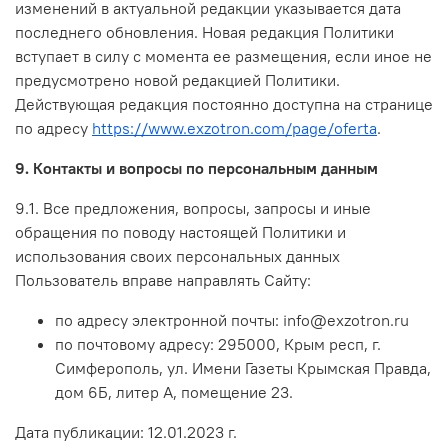
изменений в актуальной редакции указывается дата
последнего обновления. Новая редакция Политики
вступает в силу с момента ее размещения, если иное не
предусмотрено новой редакцией Политики.
Действующая редакция постоянно доступна на странице
по адресу
https://www.exzotron.com/page/oferta
.
9. Контакты и вопросы по персональным данным
9.1. Все предложения, вопросы, запросы и иные
обращения по поводу настоящей Политики и
использования своих персональных данных
Пользователь вправе направлять Сайту:
по адресу электронной почты: info@exzotron.ru
по почтовому адресу: 295000, Крым респ, г.
Симферополь, ул. Имени Газеты Крымская Правда,
дом 6Б, литер А, помещение 23.
Дата публикации: 12.01.2023 г.