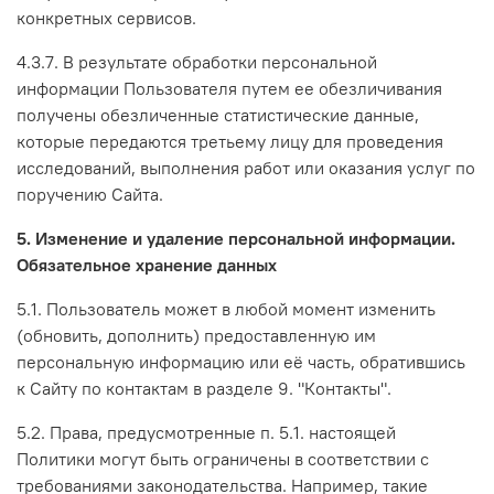
конкретных сервисов.
4.3.7. В результате обработки персональной
информации Пользователя путем ее обезличивания
получены обезличенные статистические данные,
которые передаются третьему лицу для проведения
исследований, выполнения работ или оказания услуг по
поручению Сайта.
5. Изменение и удаление персональной информации.
Обязательное хранение данных
5.1. Пользователь может в любой момент изменить
(обновить, дополнить) предоставленную им
персональную информацию или её часть, обратившись
к Сайту по контактам в разделе 9. "Контакты".
5.2. Права, предусмотренные п. 5.1. настоящей
Политики могут быть ограничены в соответствии с
требованиями законодательства. Например, такие