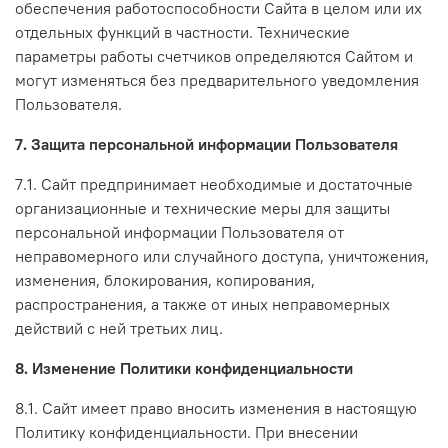
обеспечения работоспособности Сайта в целом или их
отдельных функций в частности. Технические
параметры работы счетчиков определяются Сайтом и
могут изменяться без предварительного уведомления
Пользователя.
7. Защита персональной информации Пользователя
7.1. Сайт предпринимает необходимые и достаточные
организационные и технические меры для защиты
персональной информации Пользователя от
неправомерного или случайного доступа, уничтожения,
изменения, блокирования, копирования,
распространения, а также от иных неправомерных
действий с ней третьих лиц.
8. Изменение Политики конфиденциальности
8.1. Сайт имеет право вносить изменения в настоящую
Политику конфиденциальности. При внесении