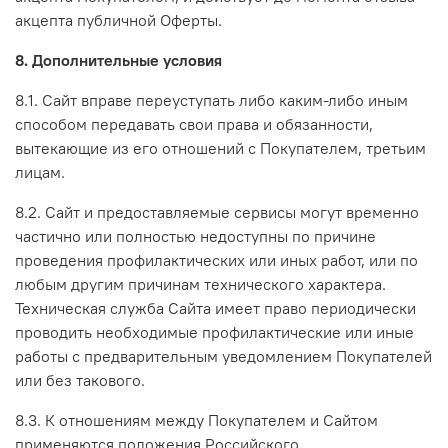
акцепта публичной Оферты.
8. Дополнительные условия
8.1. Сайт вправе переуступать либо каким-либо иным
способом передавать свои права и обязанности,
вытекающие из его отношений с Покупателем, третьим
лицам.
8.2. Сайт и предоставляемые сервисы могут временно
частично или полностью недоступны по причине
проведения профилактических или иных работ, или по
любым другим причинам технического характера.
Техническая служба Сайта имеет право периодически
проводить необходимые профилактические или иные
работы с предварительным уведомлением Покупателей
или без такового.
8.3. К отношениям между Покупателем и Сайтом
применяются положения Российского