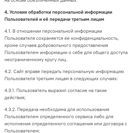
4. Условия обработки персональной информации
Пользователей и её передачи третьим лицам
4.1. В отношении персональной информации
Пользователя сохраняется ее конфиденциальность,
кроме случаев добровольного предоставления
Пользователем информации о себе для общего доступа
неограниченному кругу лиц.
4.2. Сайт вправе передать персональную информацию
Пользователя третьим лицам в следующих случаях:
4.3.1. Пользователь выразил согласие на такие
действия;
4.3.2. Передача необходима для использования
Пользователем определенного сервиса либо для
исполнения определенного соглашения или договора с
Пользователем;