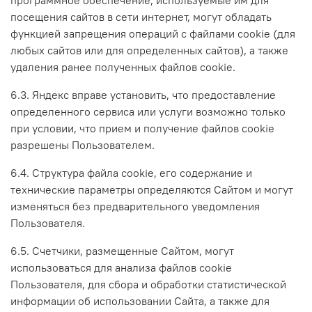
посещения сайтов в сети интернет, могут обладать
функцией запрещения операций с файлами cookie (для
любых сайтов или для определенных сайтов), а также
удаления ранее полученных файлов cookie.
6.3. Яндекс вправе установить, что предоставление
определенного сервиса или услуги возможно только
при условии, что прием и получение файлов cookie
разрешены Пользователем.
6.4. Структура файла cookie, его содержание и
технические параметры определяются Сайтом и могут
изменяться без предварительного уведомления
Пользователя.
6.5. Счетчики, размещенные Сайтом, могут
использоваться для анализа файлов cookie
Пользователя, для сбора и обработки статистической
информации об использовании Сайта, а также для