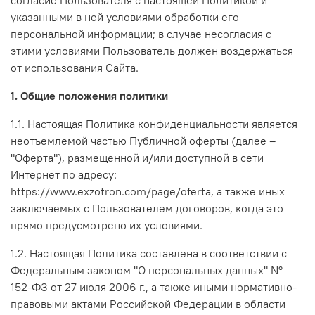
указанными в ней условиями обработки его
персональной информации; в случае несогласия с
этими условиями Пользователь должен воздержаться
от использования Сайта.
1. Общие положения политики
1.1. Настоящая Политика конфиденциальности является
неотъемлемой частью Публичной оферты (далее –
"Оферта"), размещенной и/или доступной в сети
Интернет по адресу:
https://www.exzotron.com/page/oferta, а также иных
заключаемых с Пользователем договоров, когда это
прямо предусмотрено их условиями.
1.2. Настоящая Политика составлена в соответствии с
Федеральным законом "О персональных данных" №
152-ФЗ от 27 июля 2006 г., а также иными нормативно-
правовыми актами Российской Федерации в области