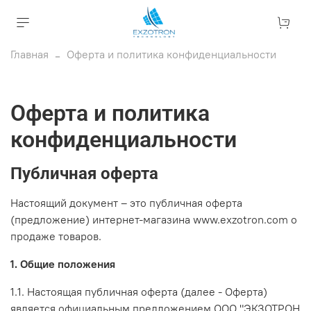
Главная
Оферта и политика конфиденциальности
Оферта и политика
конфиденциальности
Публичная оферта
Настоящий документ – это публичная оферта
(предложение) интернет-магазина www.exzotron.com о
продаже товаров.
1. Общие положения
1.1. Настоящая публичная оферта (далее - Оферта)
является официальным предложением ООО "ЭКЗОТРОН