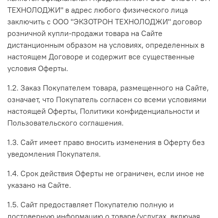
ТЕХНОЛОДЖИ" в адрес любого физического лица
заключить с ООО "ЭКЗОТРОН ТЕХНОЛОДЖИ" договор
розничной купли-продажи товара на Сайте
дистанционным образом на условиях, определенных в
настоящем Договоре и содержит все существенные
условия Оферты.
1.2. Заказ Покупателем товара, размещенного на Сайте,
означает, что Покупатель согласен со всеми условиями
настоящей Оферты, Политики конфиденциальности и
Пользовательского соглашения.
1.3. Сайт имеет право вносить изменения в Оферту без
уведомления Покупателя.
1.4. Срок действия Оферты не ограничен, если иное не
указано на Сайте.
1.5. Сайт предоставляет Покупателю полную и
достоверную информацию о товаре/услугах, включая