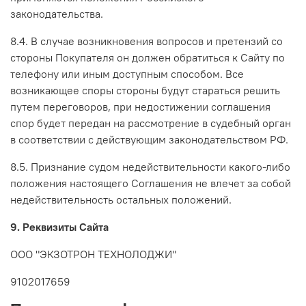
законодательства.
8.4. В случае возникновения вопросов и претензий со
стороны Покупателя он должен обратиться к Сайту по
телефону или иным доступным способом. Все
возникающее споры стороны будут стараться решить
путем переговоров, при недостижении соглашения
спор будет передан на рассмотрение в судебный орган
в соответствии с действующим законодательством РФ.
8.5. Признание судом недействительности какого-либо
положения настоящего Соглашения не влечет за собой
недействительность остальных положений.
9. Реквизиты Сайта
ООО "ЭКЗОТРОН ТЕХНОЛОДЖИ"
9102017659