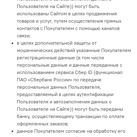
Пользователе на Сайте)) могут быть
использованы Сайтом в целях продвижения
товаров и услуг, путем осуществления прямых
контактов с Покупателем с помощью каналов
связи;
в целях дополнительной защиты от
мошеннических действий указанные Покупателем
регистрационные данные (в том числе
персональные данные и данные переданные с
использованием сервиса Сбер ID (функционал
ПАО «Сбербанк России» по передаче
персональных данных Пользователя,
предоставляемый в целях аутентификации
Пользователя и автозаполнения данных о
Пользователе на Сайте)) могут быть переданы
банку, осуществляющему транзакции по оплате
оформленных заказов;
данное Покупателем согласие на обработку его