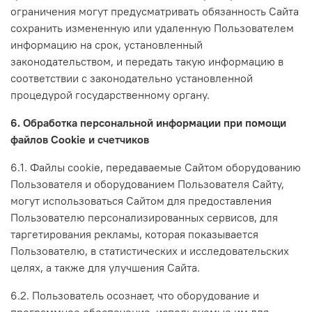
ограничения могут предусматривать обязанность Сайта
сохранить измененную или удаленную Пользователем
информацию на срок, установленный
законодательством, и передать такую информацию в
соответствии с законодательно установленной
процедурой государственному органу.
6. Обработка персональной информации при помощи
файлов Cookie и счетчиков
6.1. Файлы cookie, передаваемые Сайтом оборудованию
Пользователя и оборудованием Пользователя Сайту,
могут использоваться Сайтом для предоставления
Пользователю персонализированных сервисов, для
таргетирования рекламы, которая показывается
Пользователю, в статистических и исследовательских
целях, а также для улучшения Сайта.
6.2. Пользователь осознает, что оборудование и
программное обеспечение, используемые им для