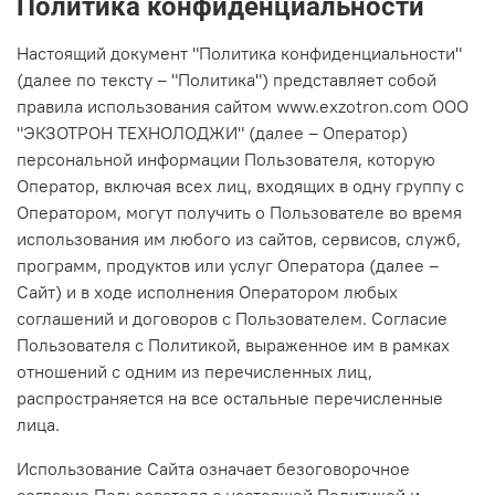
Политика конфиденциальности
Настоящий документ "Политика конфиденциальности"
(далее по тексту – "Политика") представляет собой
правила использования сайтом www.exzotron.com ООО
"ЭКЗОТРОН ТЕХНОЛОДЖИ" (далее – Оператор)
персональной информации Пользователя, которую
Оператор, включая всех лиц, входящих в одну группу с
Оператором, могут получить о Пользователе во время
использования им любого из сайтов, сервисов, служб,
программ, продуктов или услуг Оператора (далее –
Сайт) и в ходе исполнения Оператором любых
соглашений и договоров с Пользователем. Согласие
Пользователя с Политикой, выраженное им в рамках
отношений с одним из перечисленных лиц,
распространяется на все остальные перечисленные
лица.
Использование Сайта означает безоговорочное
согласие Пользователя с настоящей Политикой и