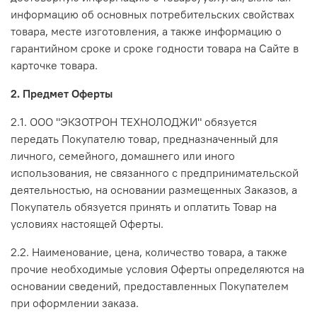
информацию об основных потребительских свойствах
товара, месте изготовления, а также информацию о
гарантийном сроке и сроке годности товара на Сайте в
карточке товара.
2. Предмет Оферты
2.1. ООО "ЭКЗОТРОН ТЕХНОЛОДЖИ" обязуется
передать Покупателю товар, предназначенный для
личного, семейного, домашнего или иного
использования, не связанного с предпринимательской
деятельностью, на основании размещенных Заказов, а
Покупатель обязуется принять и оплатить Товар на
условиях настоящей Оферты.
2.2. Наименование, цена, количество товара, а также
прочие необходимые условия Оферты определяются на
основании сведений, предоставленных Покупателем
при оформлении заказа.