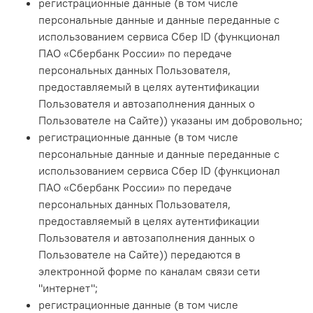
регистрационные данные (в том числе
персональные данные и данные переданные
с
использованием сервиса Сбер ID (функционал
ПАО «Сбербанк России» по передаче
персональных данных Пользователя,
предоставляемый в целях аутентификации
Пользователя и автозаполнения данных о
Пользователе на Сайте)
) указаны им добровольно;
регистрационные данные (в том числе
персональные данные и данные переданные
с
использованием сервиса Сбер ID (функционал
ПАО «Сбербанк России» по передаче
персональных данных Пользователя,
предоставляемый в целях аутентификации
Пользователя и автозаполнения данных о
Пользователе на Сайте)
) передаются в
электронной форме по каналам связи сети
"интернет";
регистрационные данные (в том числе