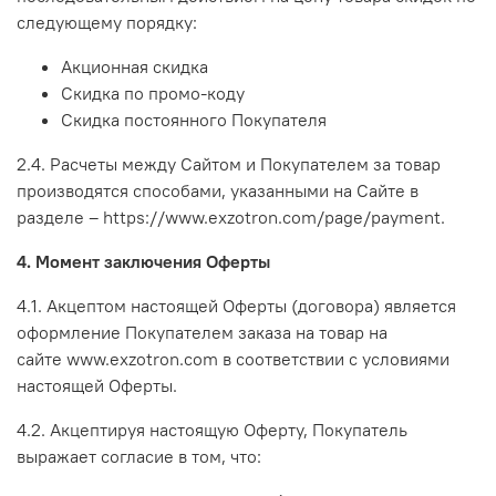
следующему порядку:
Акционная скидка
Скидка по промо-коду
Скидка постоянного Покупателя
2.4. Расчеты между Сайтом и Покупателем за товар
производятся способами, указанными на Сайте в
разделе –
https://www.exzotron.com/page/
payment
.
4. Момент заключения Оферты
4.1. Акцептом настоящей Оферты (договора) является
оформление Покупателем заказа на товар на
сайте www.exzotron.com в соответствии с условиями
настоящей Оферты.
4.2. Акцептируя настоящую Оферту, Покупатель
выражает согласие в том, что: