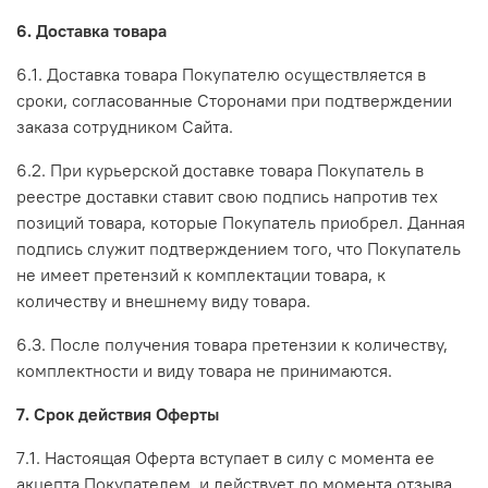
6. Доставка товара
6.1. Доставка товара Покупателю осуществляется в
сроки, согласованные Сторонами при подтверждении
заказа сотрудником Сайта.
6.2. При курьерской доставке товара Покупатель в
реестре доставки ставит свою подпись напротив тех
позиций товара, которые Покупатель приобрел. Данная
подпись служит подтверждением того, что Покупатель
не имеет претензий к комплектации товара, к
количеству и внешнему виду товара.
6.3. После получения товара претензии к количеству,
комплектности и виду товара не принимаются.
7. Срок действия Оферты
7.1. Настоящая Оферта вступает в силу с момента ее
акцепта Покупателем, и действует до момента отзыва