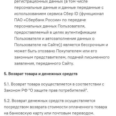
регистрационных данных (в том числе
персональные данные и данные переданные с
использованием сервиса Сбер ID (функционал
ПАО «Сбербанк России» по передаче
персональных данных Пользователя,
предоставляемый в целях аутентификации
Пользователя и автозаполнения данных о
Пользователе на Сайте)) является бессрочным и
может быть отозвано Покупателем или его
законным представителем, подачей письменного
заявления, переданного Сайту.
5. Возврат товара и денежных средств
5.1. Возврат товара осуществляется в соответствии с
Законом РФ "О защите прав потребителей".
5.2. Возврат денежных средств осуществляется
посредством возврата стоимости оплаченного товара
на банковскую карту или почтовым переводом.