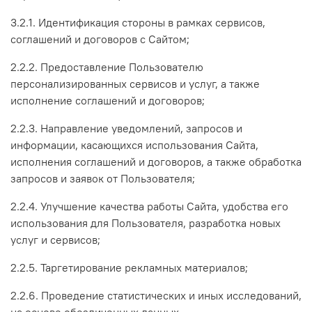
3.2.1. Идентификация стороны в рамках сервисов,
соглашений и договоров с Сайтом;
2.2.2. Предоставление Пользователю
персонализированных сервисов и услуг, а также
исполнение соглашений и договоров;
2.2.3. Направление уведомлений, запросов и
информации, касающихся использования Сайта,
исполнения соглашений и договоров, а также обработка
запросов и заявок от Пользователя;
2.2.4. Улучшение качества работы Сайта, удобства его
использования для Пользователя, разработка новых
услуг и сервисов;
2.2.5. Таргетирование рекламных материалов;
2.2.6. Проведение статистических и иных исследований,
на основе обезличенных данных.