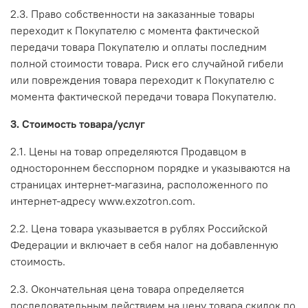
2.3. Право собственности на заказанные товары
переходит к Покупателю с момента фактической
передачи товара Покупателю и оплаты последним
полной стоимости товара. Риск его случайной гибели
или повреждения товара переходит к Покупателю с
момента фактической передачи товара Покупателю.
3. Стоимость товара/услуг
2.1. Цены на товар определяются Продавцом в
одностороннем бесспорном порядке и указываются на
страницах интернет-магазина, расположенного по
интернет-адресу www.exzotron.com.
2.2. Цена товара указывается в рублях Российской
Федерации и включает в себя налог на добавленную
стоимость.
2.3. Окончательная цена товара определяется
последовательным действием на цену товара скидок по