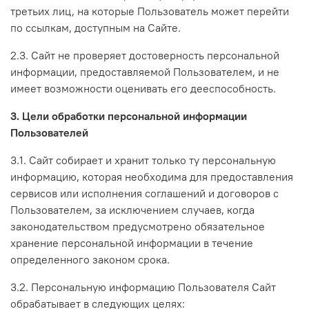
третьих лиц, на которые Пользователь может перейти
по ссылкам, доступным на Сайте.
2.3. Сайт не проверяет достоверность персональной
информации, предоставляемой Пользователем, и не
имеет возможности оценивать его дееспособность.
3. Цели обработки персональной информации
Пользователей
3.1. Сайт собирает и хранит только ту персональную
информацию, которая необходима для предоставления
сервисов или исполнения соглашений и договоров с
Пользователем, за исключением случаев, когда
законодательством предусмотрено обязательное
хранение персональной информации в течение
определенного законом срока.
3.2. Персональную информацию Пользователя Сайт
обрабатывает в следующих целях: