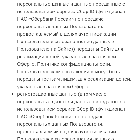
персональные данные и данные переданные с
использованием сервиса Сбер ID (функционал
ПАО «Сбербанк России» по передаче
персональных данных Пользователя,
предоставляемый в целях аутентификации
Пользователя и автозаполнения данных о
Пользователе на Сайте)) переданы Сайту для
реализации целей, указанных в настоящей
Оферте, Политике конфиденциальности,
Пользовательском соглашении и могут быть
переданы третьим лицам, для реализации целей,
указанных в настоящей Оферте;
регистрационные данные (в том числе
персональные данные и данные переданные с
использованием сервиса Сбер ID (функционал
ПАО «Сбербанк России» по передаче
персональных данных Пользователя,
предоставляемый в целях аутентификации
Пользователя и автозаполнения данных о