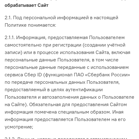
обрабатывает Сайт
2.1. Под персональной информацией в настоящей
Политике понимается:
2.1.1. Информация, предоставляемая Пользователем
самостоятельно при регистрации (создании учётной
записи) или в процессе использования Сайта, включая
персональные данные Пользователя, в том числе
персональные данные переданные с использованием
сервиса Сбер ID (функционал ПАО «Сбербанк России»
по передаче персональных данных Пользователя,
предоставляемый в целях аутентификации
Пользователя и автозаполнения данных о Пользователе
на Сайте). Обязательная для предоставления Сайтом
информация помечена специальным образом. Иная
информация предоставляется Пользователем на его
усмотрение;
2.1.2. Данные, которые передаются в автоматическом