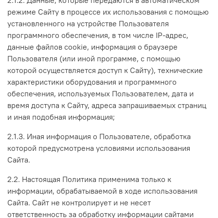
режиме Сайту в процессе их использования с помощью
установленного на устройстве Пользователя
программного обеспечения, в том числе IP-адрес,
данные файлов cookie, информация о браузере
Пользователя (или иной программе, с помощью
которой осуществляется доступ к Сайту), технические
характеристики оборудования и программного
обеспечения, используемых Пользователем, дата и
время доступа к Сайту, адреса запрашиваемых страниц
и иная подобная информация;
2.1.3. Иная информация о Пользователе, обработка
которой предусмотрена условиями использования
Сайта.
2.2. Настоящая Политика применима только к
информации, обрабатываемой в ходе использования
Сайта. Сайт не контролирует и не несет
ответственность за обработку информации сайтами