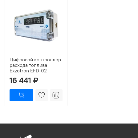
Цифровой контроллер
расхода топлива
Exzotron EFD-02
16 441 ₽