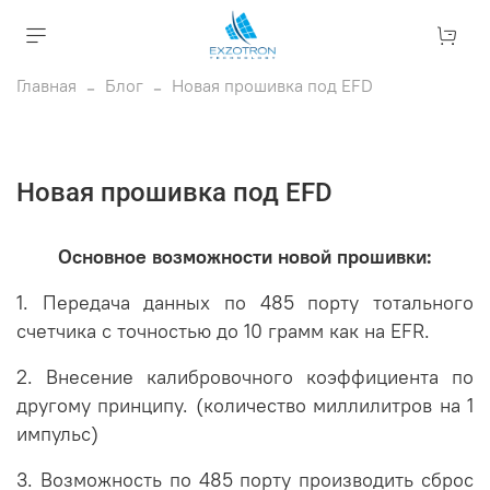
Главная
Блог
Новая прошивка под EFD
Новая прошивка под EFD
Основное возможности новой прошивки:
1. Передача данных по 485 порту тотального
счетчика с точностью до 10 грамм как на EFR.
2. Внесение калибровочного коэффициента по
другому принципу. (количество миллилитров на 1
импульс)
3. Возможность по 485 порту производить сброс