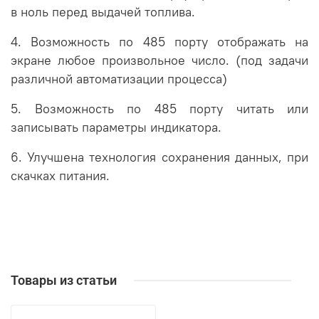
в ноль перед выдачей топлива.
4. Возможность по 485 порту отображать на
экране любое произвольное число. (под задачи
различной автоматизации процесса)
5. Возможность по 485 порту читать или
записывать параметры индикатора.
6. Улучшена технология сохранения данных, при
скачках питания.
Товары из статьи