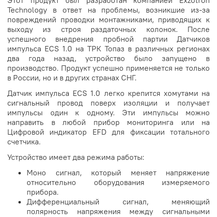
Technology в ответ на проблемы, возникшие из-за
повреждений проводки монтажниками, приводящих к
выходу из строя раздаточных колонок. После
успешного внедрения пробной партии Датчиков
импульса ECS 1.0 на ТРК Топаз в различных регионах
два года назад, устройство было запущено в
производство. Продукт успешно применяется не только
в России, но и в других странах СНГ.
Датчик импульса ECS 1.0 легко крепится хомутами на
сигнальный провод поверх изоляции и получает
импульсы один к одному. Эти импульсы можно
направить в любой прибор мониторинга или на
Цифровой индикатор EFD для фиксации тотального
счетчика.
Устройство имеет два режима работы:
Моно сигнал, который меняет напряжение
относительно оборудования измеряемого
прибора.
Дифференциальный сигнал, меняющий
полярность напряжения между сигнальными