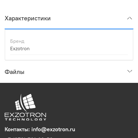
Характеристики
Бренд
Exzotron
Файлы
Контакты: info@exzotron.ru