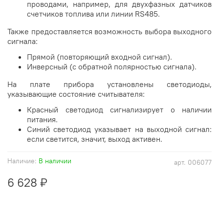
проводами, например, для двухфазных датчиков
счетчиков топлива или линии RS485.
Также предоставляется возможность выбора выходного
сигнала:
Прямой (повторяющий входной сигнал).
Инверсный (с обратной полярностью сигнала).
На плате прибора установлены светодиоды,
указывающие состояние считывателя:
Красный светодиод сигнализирует о наличии
питания.
Синий светодиод указывает на выходной сигнал:
если светится, значит, выход активен.
Наличие:
В наличии
арт.
006077
6 628 ₽