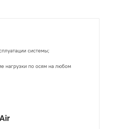
сплуатации системы;
е нагрузки по осям на любом
:
Air