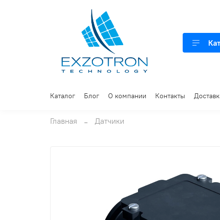
Ка
Каталог
Блог
О компании
Контакты
Доставк
Главная
Датчики