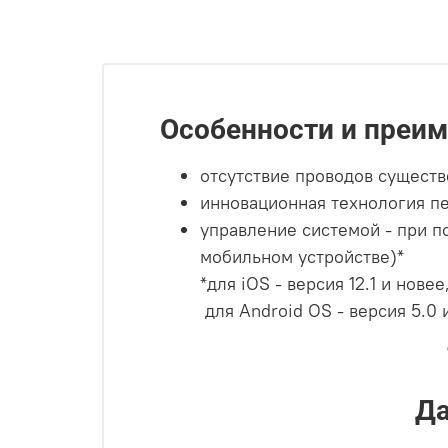
Особенности и преим
отсутствие проводов существ
инновационная технология пе
управление системой - при 
мобильном устройстве)*
*для iOS - версия 12.1 и новее
для Android OS - версия 5.0 
Да