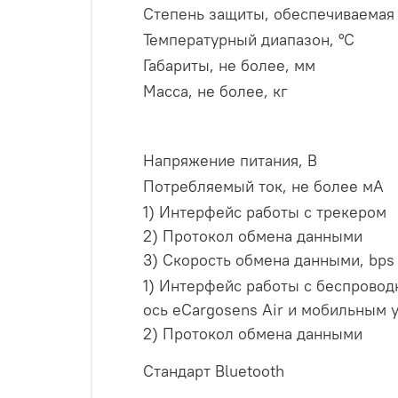
Степень защиты, обеспечиваемая
Температурный диапазон, °С
Габариты, не более, мм
Масса, не более, кг
Напряжение питания, В
Потребляемый ток, не более мА
1) Интерфейс работы с трекером
2) Протокол обмена данными
3) Скорость обмена данными, bps
1) Интерфейс работы с беспровод
ось eCargosens Air и мобильным 
2) Протокол обмена данными
Стандарт Bluetooth