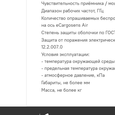
Чувствительность приёмника / мо
Диапазон рабочих частот, ГГц
Количество опрашиваемых беспро
на ось eCargosens Air
Степень защиты оболочки по ГОС
Защита от поражения электричес
12.2.007.0
Условия эксплуатации:
- температура окружающей среды,
- предельная температура окружа
- атмосферное давление, кПа
Габариты, не более мм
Масса, не более кг