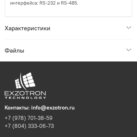
интерфейса: RS-232 и RS-485.
Характеристики
Файлы
Контакты: info@exzotron.ru
+7 (978) 701-38-59
+7 (804) 333-06-73