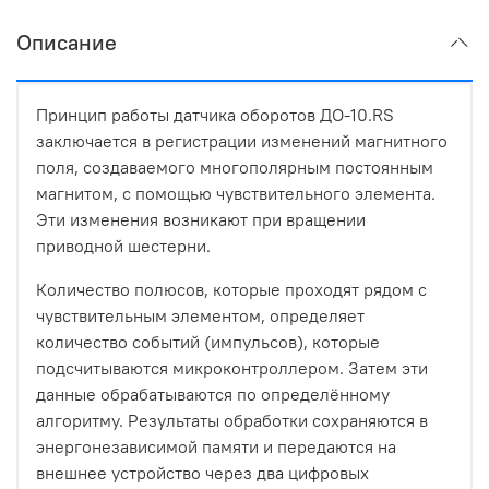
Описание
Принцип работы датчика оборотов ДО-10.RS
заключается в регистрации изменений магнитного
поля, создаваемого многополярным постоянным
магнитом, с помощью чувствительного элемента.
Эти изменения возникают при вращении
приводной шестерни.
Количество полюсов, которые проходят рядом с
чувствительным элементом, определяет
количество событий (импульсов), которые
подсчитываются микроконтроллером. Затем эти
данные обрабатываются по определённому
алгоритму. Результаты обработки сохраняются в
энергонезависимой памяти и передаются на
внешнее устройство через два цифровых