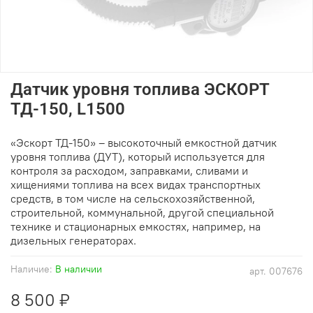
Датчик уровня топлива ЭСКОРТ
ТД-150, L1500
«Эскорт ТД-150» – высокоточный емкостной датчик
уровня топлива (ДУТ), который используется для
контроля за расходом, заправками, сливами и
хищениями топлива на всех видах транспортных
средств, в том числе на сельскохозяйственной,
строительной, коммунальной, другой специальной
технике и стационарных емкостях, например, на
дизельных генераторах.
Наличие:
В наличии
арт.
007676
8 500 ₽