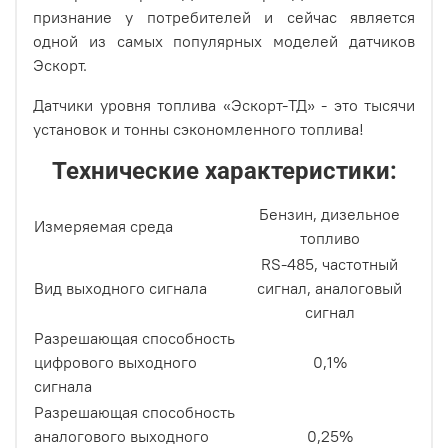
признание у потребителей и сейчас является
одной из самых популярных моделей датчиков
Эскорт.
Датчики уровня топлива «Эскорт-ТД» - это тысячи
установок и тонны сэкономленного топлива!
Технические характеристики:
Бензин, дизельное
Измеряемая среда
топливо
RS-485, частотный
Вид выходного сигнала
сигнал, аналоговый
сигнал
Разрешающая способность
цифрового выходного
0,1%
сигнала
Разрешающая способность
аналогового выходного
0,25%