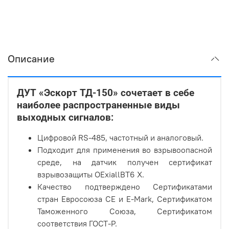
Описание
ДУТ «Эскорт ТД-150» сочетает в себе
наиболее распространенные виды
выходных сигналов:
Цифровой RS-485, частотный и аналоговый.
Подходит для применения во взрывоопасной
среде, на датчик получен сертификат
взрывозащиты OExiallBT6 X.
Качество подтверждено Сертификатами
стран Евросоюза СЕ и E-Mark, Сертификатом
Таможенного Союза, Сертификатом
соответствия ГОСТ-Р.