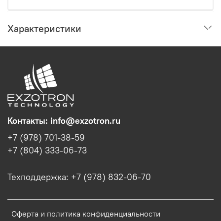
Характеристики
Контакты: info@exzotron.ru
+7 (978) 701-38-59
+7 (804) 333-06-73
Техподдержка: +7 (978) 832-06-70
Оферта и политика конфиденциальности