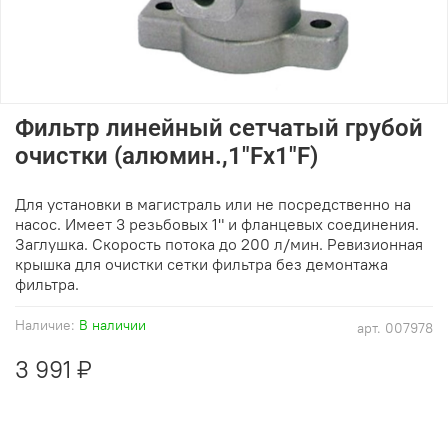
Фильтр линейный сетчатый грубой
очистки (алюмин.,1"Fx1"F)
Для установки в магистраль или не посредственно на
насос. Имеет 3 резьбовых 1" и фланцевых соединения.
Заглушка. Скорость потока до 200 л/мин. Ревизионная
крышка для очистки сетки фильтра без демонтажа
фильтра.
Наличие:
В наличии
арт.
007978
3 991 ₽