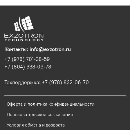
Контакты: info@exzotron.ru
+7 (978) 701-38-59
+7 (804) 333-06-73
Техподдержка: +7 (978) 832-06-70
Оферта и политика конфиденциальности
Пользовательское соглашение
Условия обмена и возврата