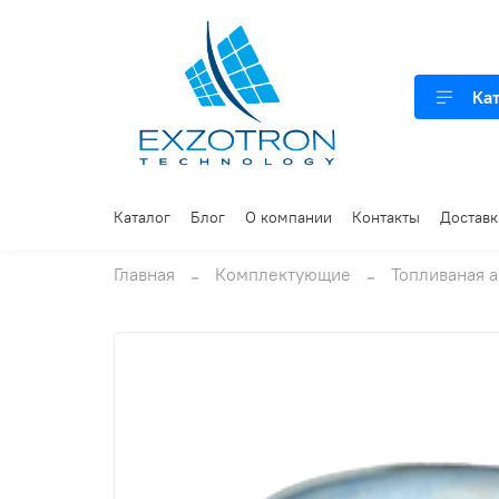
Ка
Каталог
Блог
О компании
Контакты
Доставк
Главная
Комплектующие
Топливаная 