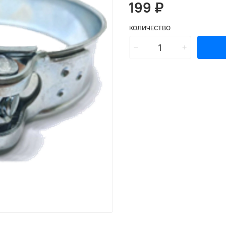
199 ₽
КОЛИЧЕСТВО