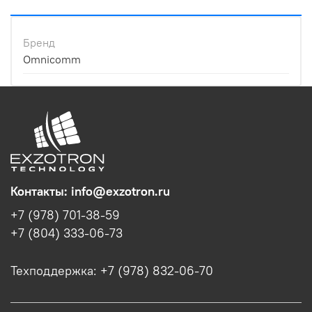
Бренд
Omnicomm
Контакты: info@exzotron.ru
+7 (978) 701-38-59
+7 (804) 333-06-73
Техподдержка: +7 (978) 832-06-70