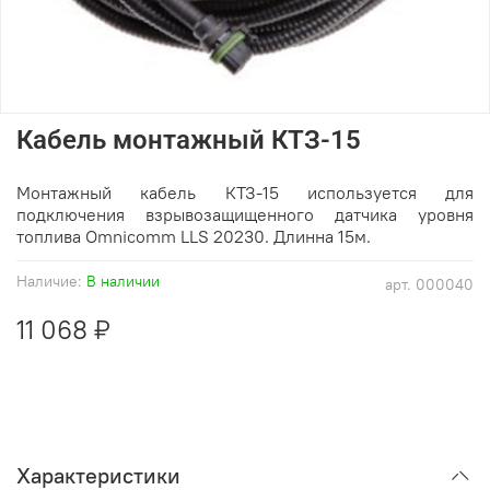
Кабель монтажный КТЗ-15
Монтажный кабель КТЗ-15 используется для
подключения взрывозащищенного датчика уровня
топлива Omnicomm LLS 20230. Длинна 15м.
Наличие:
В наличии
арт.
000040
11 068 ₽
Характеристики