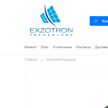
Ка
Каталог
Блог
О компании
Контакты
Доставк
Главная
Комплектующие