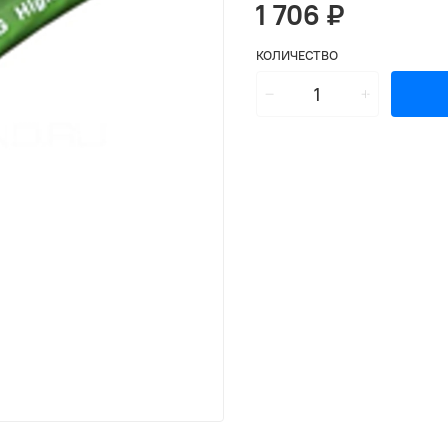
1 706 ₽
КОЛИЧЕСТВО