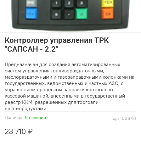
Контроллер управления ТРК
"САПСАН - 2.2"
Предназначен для создания автоматизированных
систем управления топливораздаточными,
маслораздаточными и газозаправочными колонками на
государственных, ведомственных и частных АЗС, с
управлением процессом заправки контрольно-
кассовой машиной, внесенными в государственный
реестр ККМ, разрешенных для торговли
нефтепродуктами.
Наличие:
В наличии
арт.
006781
23 710 ₽