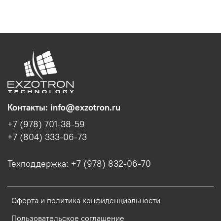
Контакты: info@exzotron.ru
+7 (978) 701-38-59
+7 (804) 333-06-73
Техподдержка: +7 (978) 832-06-70
Оферта и политика конфиденциальности
Пользовательское соглашение