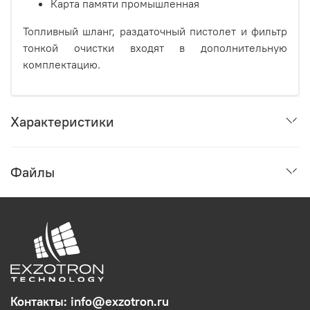
Карта памяти промышленная
Топливный шланг, раздаточный пистолет и фильтр
тонкой очистки входят в дополнительную
комплектацию.
Характеристики
Файлы
Контакты: info@exzotron.ru