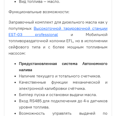
Вид топлива — масло.
Функциональные возможности:
Заправочный комплект для дизельного масла как у
популярных
Высокоточной тарировочной станции
EST-03 professional
и Мобильной
топливораздаточной колонки EFL, но в исполнении
сейфового типа и с более мощным топливным
насосом:
Предустановленная система Автономного
налива
Наличие текущего и тотального счетчиков.
Качественные функции механической и
электронной калибровки счётчика.
Биппер пуска и остановки выдачи масла.
Вход RS485 для подключения до 4-х датчиков
уровня топлива.
Возможность управлять выдачей по