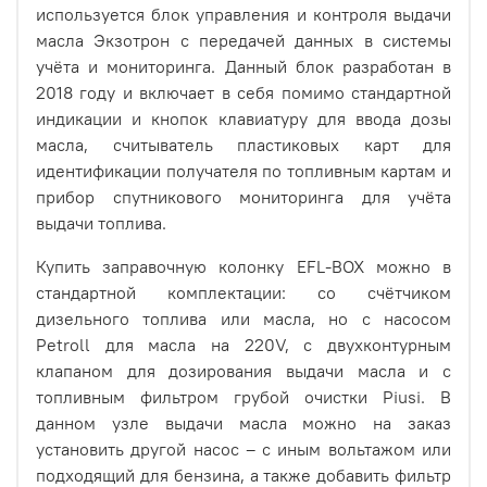
используется блок управления и контроля выдачи
масла Экзотрон с передачей данных в системы
учёта и мониторинга. Данный блок разработан в
2018 году и включает в себя помимо стандартной
индикации и кнопок клавиатуру для ввода дозы
масла, считыватель пластиковых карт для
идентификации получателя по топливным картам и
прибор спутникового мониторинга для учёта
выдачи топлива.
Купить заправочную колонку EFL-BOX можно в
стандартной комплектации: со счётчиком
дизельного топлива или масла, но с насосом
Petroll для масла на 220V, с двухконтурным
клапаном для дозирования выдачи масла и с
топливным фильтром грубой очистки Piusi. В
данном узле выдачи масла можно на заказ
установить другой насос – с иным вольтажом или
подходящий для бензина, а также добавить фильтр