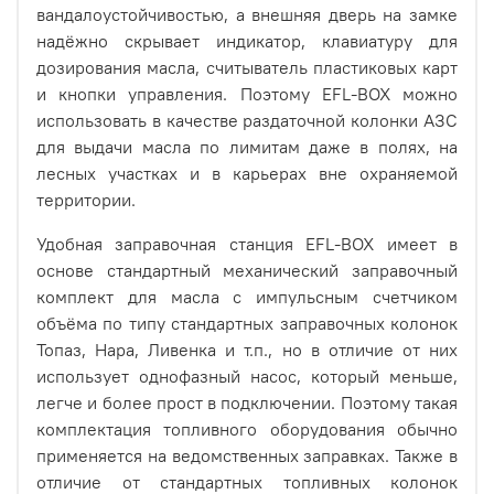
вандалоустойчивостью, а внешняя дверь на замке
надёжно скрывает индикатор, клавиатуру для
дозирования масла, считыватель пластиковых карт
и кнопки управления. Поэтому EFL-BOX можно
использовать в качестве раздаточной колонки АЗС
для выдачи масла по лимитам даже в полях, на
лесных участках и в карьерах вне охраняемой
территории.
Удобная заправочная станция EFL-BOX имеет в
основе стандартный механический заправочный
комплект для масла с импульсным счетчиком
объёма по типу стандартных заправочных колонок
Топаз, Нара, Ливенка и т.п., но в отличие от них
использует однофазный насос, который меньше,
легче и более прост в подключении. Поэтому такая
комплектация топливного оборудования обычно
применяется на ведомственных заправках. Также в
отличие от стандартных топливных колонок