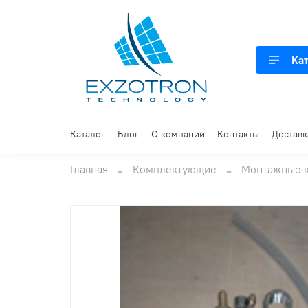
Ка
Каталог
Блог
О компании
Контакты
Доставк
Главная
Комплектующие
Монтажные 