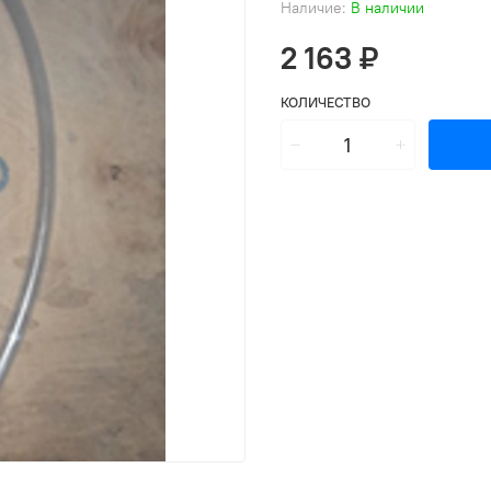
Наличие:
В наличии
2 163 ₽
КОЛИЧЕСТВО