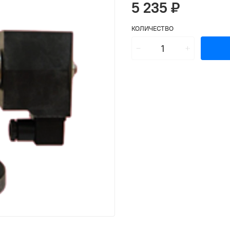
5 235 ₽
КОЛИЧЕСТВО