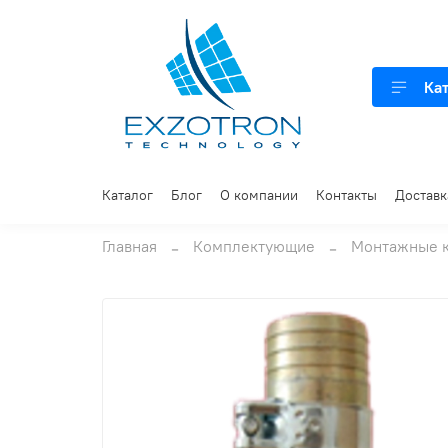
Ка
Каталог
Блог
О компании
Контакты
Доставк
Главная
Комплектующие
Монтажные 