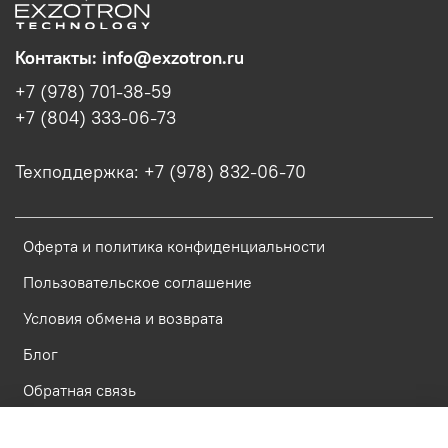
Контакты: info@exzotron.ru
+7 (978) 701-38-59
+7 (804) 333-06-73
Техподдержка: +7 (978) 832-06-70
Оферта и политика конфиденциальности
Пользовательское соглашение
Условия обмена и возврата
Блог
Обратная связь