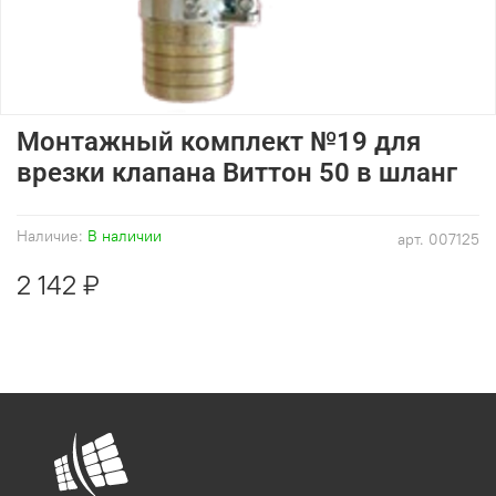
Монтажный комплект №19 для
врезки клапана Виттон 50 в шланг
Наличие:
В наличии
арт.
007125
2 142 ₽