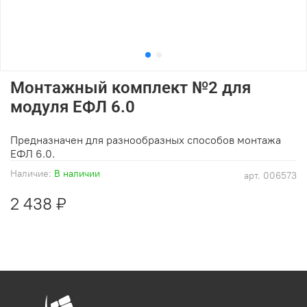
Монтажный комплект №2 для
модуля ЕФЛ 6.0
Предназначен для разнообразных способов монтажа
ЕФЛ 6.0.
Наличие:
В наличии
арт.
006573
2 438 ₽