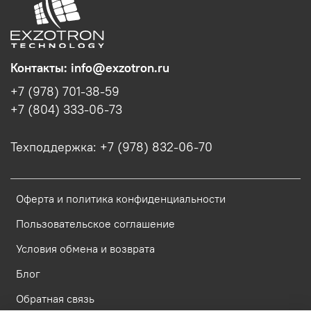
Контакты: info@exzotron.ru
+7 (978) 701-38-59
+7 (804) 333-06-73
Техподдержка: +7 (978) 832-06-70
Оферта и политика конфиденциальности
Пользовательское соглашение
Условия обмена и возврата
Блог
Обратная связь