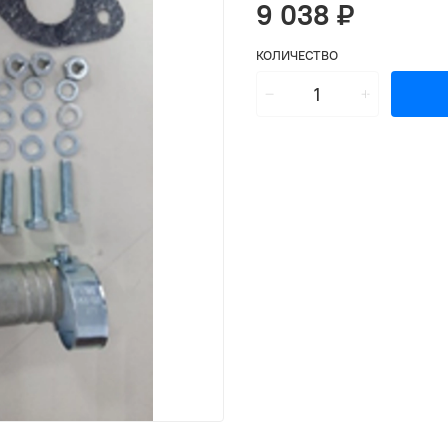
9 038 ₽
КОЛИЧЕСТВО