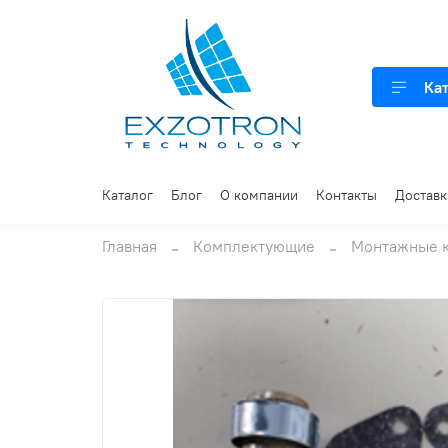
Ка
Каталог
Блог
О компании
Контакты
Доставк
Главная
Комплектующие
Монтажные 