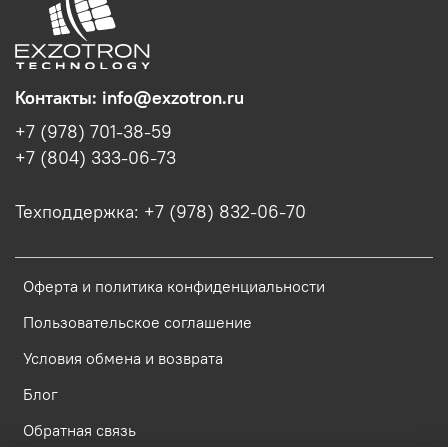
Контакты: info@exzotron.ru
+7 (978) 701-38-59
+7 (804) 333-06-73
Техподдержка: +7 (978) 832-06-70
Оферта и политика конфиденциальности
Пользовательское соглашение
Условия обмена и возврата
Блог
Обратная связь