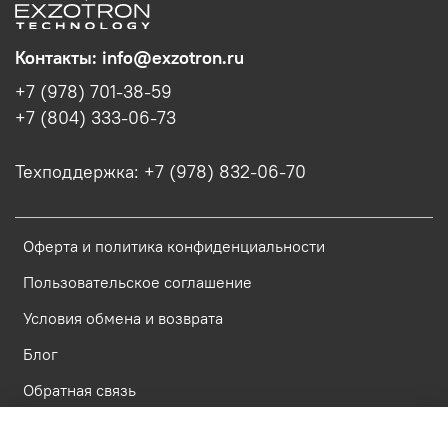
Контакты: info@exzotron.ru
+7 (978) 701-38-59
+7 (804) 333-06-73
Техподдержка: +7 (978) 832-06-70
Оферта и политика конфиденциальности
Пользовательское соглашение
Условия обмена и возврата
Блог
Обратная связь