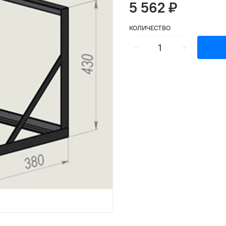
5 562 ₽
КОЛИЧЕСТВО