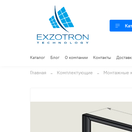
Ка
Каталог
Блог
О компании
Контакты
Доставк
Главная
Комплектующие
Монтажные 