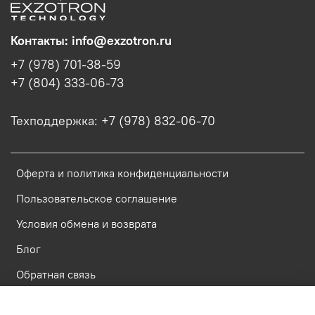
Контакты: info@exzotron.ru
+7 (978) 701-38-59
+7 (804) 333-06-73
Техподдержка: +7 (978) 832-06-70
Оферта и политика конфиденциальности
Пользовательское соглашение
Условия обмена и возврата
Блог
Обратная связь