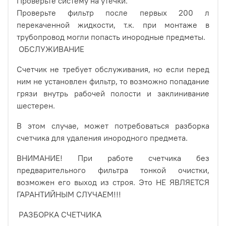
Проверьте систему на утечки.
Проверьте фильтр после первых 200 л
перекаченной жидкости, т.к. при монтаже в
трубопровод могли попасть инородные предметы.
ОБСЛУЖИВАНИЕ
Счетчик не требует обслуживания, но если перед
ним не установлен фильтр, то возможно попадание
грязи внутрь рабочей полости и заклинивание
шестерен.
В этом случае, может потребоваться разборка
счетчика для удаления инородного предмета.
ВНИМАНИЕ! При работе счетчика без
предварительного фильтра тонкой очистки,
возможен его выход из строя. Это НЕ ЯВЛЯЕТСЯ
ГАРАНТИЙНЫМ СЛУЧАЕМ!!!
РАЗБОРКА СЧЕТЧИКА