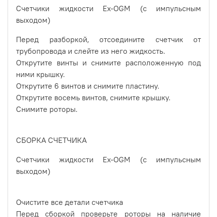
Счетчики жидкости Ex-OGM (с импульсным
выходом)
Перед разборкой, отсоедините счетчик от
трубопровода и слейте из него жидкость.
Открутите винты и снимите расположенную под
ними крышку.
Открутите 6 винтов и снимите пластину.
Открутите восемь винтов, снимите крышку.
Снимите роторы.
СБОРКА СЧЕТЧИКА
Счетчики жидкости Ex-OGM (с импульсным
выходом)
Очистите все детали счетчика
Перед сборкой проверьте роторы на наличие