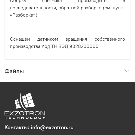
Сборку счетчика производите в
последовательности, обратной разборке (см. пункт
«Разборка»).
Оснащен датчиком вращения собственного
производства Код ТН ВЭД 9028200000
Файлы
Контакты: info@exzotron.ru