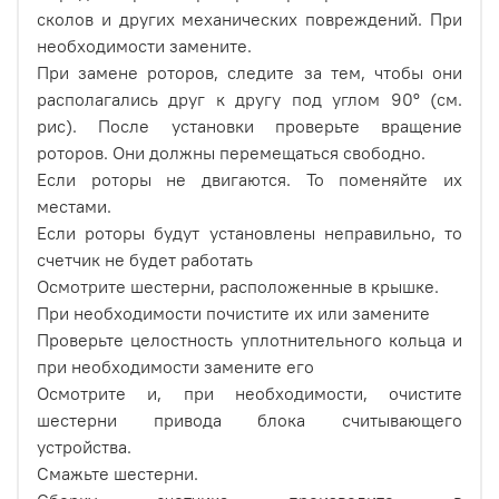
сколов и других механических повреждений. При
необходимости замените.
При замене роторов, следите за тем, чтобы они
располагались друг к другу под углом 90º (см.
рис). После установки проверьте вращение
роторов. Они должны перемещаться свободно.
Если роторы не двигаются. То поменяйте их
местами.
Если роторы будут установлены неправильно, то
счетчик не будет работать
Осмотрите шестерни, расположенные в крышке.
При необходимости почистите их или замените
Проверьте целостность уплотнительного кольца и
при необходимости замените его
Осмотрите и, при необходимости, очистите
шестерни привода блока считывающего
устройства.
Смажьте шестерни.