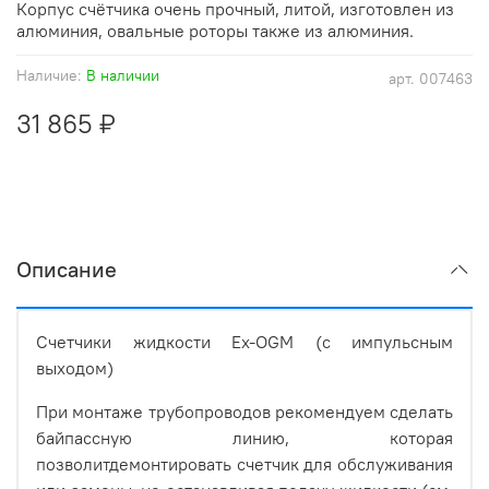
Корпус счётчика очень прочный, литой, изготовлен из
алюминия, овальные роторы также из алюминия.
Наличие:
В наличии
арт.
007463
31 865 ₽
Описание
Счетчики жидкости Ex-OGM (с импульсным
выходом)
При монтаже трубопроводов рекомендуем сделать
байпассную линию, которая
позволитдемонтировать счетчик для обслуживания