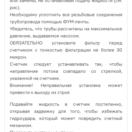
или замены, не останавливая подачу жидкости (см.
рис).
Необходимо уплотнить все резьбовые соединения
трубопровода помощью ФУМ-ленты.
Убедитесь, что трубы рассчитаны на максимальное
давление, выдаваемое насосом.
ОБЯЗАТЕЛЬНО установите фильтр перед
счетчиком с тонкостью фильтрации не более 30
микрон.
Счетчик следует устанавливать так, чтобы
направление потока совпадало со стрелкой,
указанной на счетчике.
Внимание! Неправильная установка может
привести к выходу из строя
Подавайте жидкость в счетчик постепенно,
открывая задвижку для того, чтобы избежать
гидроудара, который может повредить счетный
механизм.