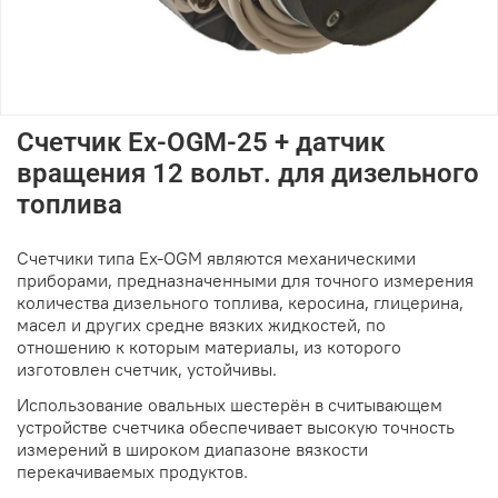
Счетчик Ex-OGM-25 + датчик
вращения 12 вольт. для дизельного
топлива
Счетчики типа Ex-OGM являются механическими
приборами, предназначенными для точного измерения
количества дизельного топлива, керосина, глицерина,
масел и других средне вязких жидкостей, по
отношению к которым материалы, из которого
изготовлен счетчик, устойчивы.
Использование овальных шестерён в считывающем
устройстве счетчика обеспечивает высокую точность
измерений в широком диапазоне вязкости
перекачиваемых продуктов.