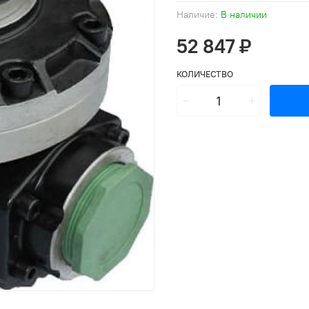
Наличие:
В наличии
52 847 ₽
КОЛИЧЕСТВО