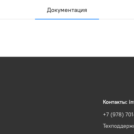
Документация
Контакты: i
+7 (978) 70
Техподдержк