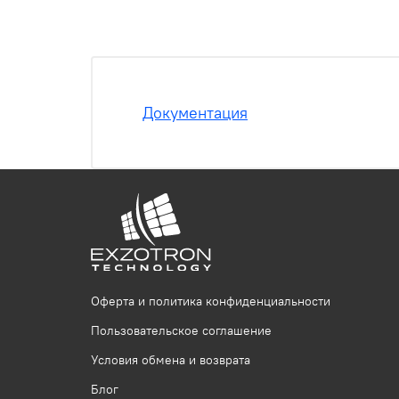
Документация
Оферта и политика конфиденциальности
Пользовательское соглашение
Условия обмена и возврата
Блог