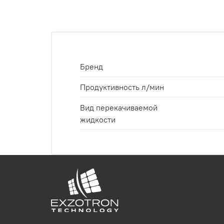
Бренд
Продуктивность л/мин
Вид перекачиваемой
жидкости