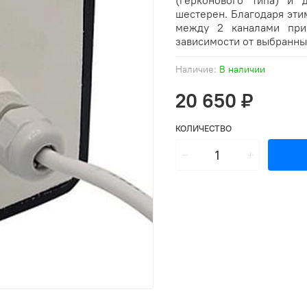
(герконового типа) и 
шестерен. Благодаря эт
между 2 каналами при
зависимости от выбранны
Наличие:
В наличии
20 650 ₽
КОЛИЧЕСТВО