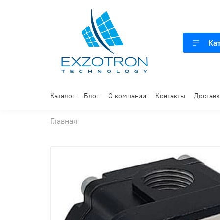
Ка
Каталог
Блог
О компании
Контакты
Доставк
Главная