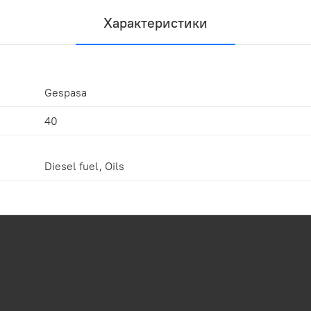
Характеристики
Gespasa
40
Diesel fuel, Oils