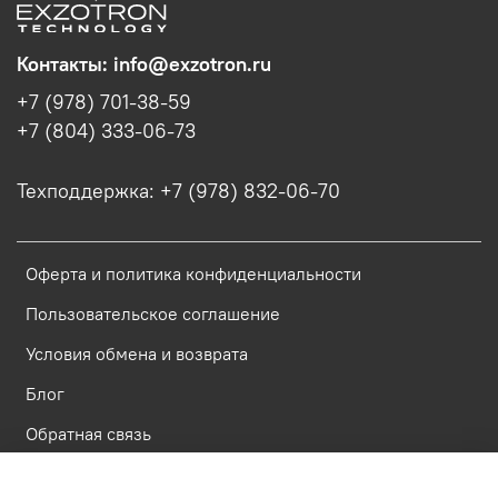
Контакты: info@exzotron.ru
+7 (978) 701-38-59
+7 (804) 333-06-73
Техподдержка: +7 (978) 832-06-70
Оферта и политика конфиденциальности
Пользовательское соглашение
Условия обмена и возврата
Блог
Обратная связь