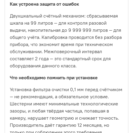
Как устроена защита от ошибок
Двухшкальный счётный механизм: сбрасываемая
шкала на 99 литров — для контроля разовой
выдачи, накопительная до 9 999 999 литров — для
общего учёта. Калибровка проводится без разбора
прибора, что экономит время при техническом
обслуживании. Межповерочный интервал
составляет 2 года — это стандартный срок для
оборудования данного класса.
Что необходимо помнить при установке
Установка фильтра очистки 0,1 мм перед счётчиком
— не рекомендация, а обязательное условие.
Шестерни имеют минимальные технологические
зазоры, и любая твёрдая частица, попавшая в
камеру, нарушает геометрию и снижает точность.
Производитель даёт гарантию 12 месяцев, но
только при соблюдении этого требования.