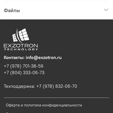
Файлы
Контакты: info@exzotron.ru
+7 (978) 701-38-59
+7 (804) 333-06-73
Техподдержка: +7 (978) 832-06-70
Оферта и политика конфиденциальности