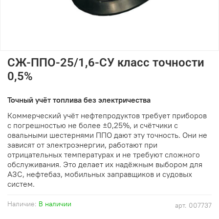
СЖ-ППО-25/1,6-СУ класс точности
0,5%
Точный учёт топлива без электричества
Коммерческий учёт нефтепродуктов требует приборов
с погрешностью не более ±0,25%, и счётчики с
овальными шестернями ППО дают эту точность. Они не
зависят от электроэнергии, работают при
отрицательных температурах и не требуют сложного
обслуживания. Это делает их надёжным выбором для
АЗС, нефтебаз, мобильных заправщиков и судовых
систем.
Наличие:
В наличии
арт.
007737