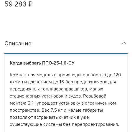
59 283 ₽
Описание
Когда выбрать ППО-25-1,6-СУ
Компактная модель с производительностью до 120
л/мин и давлением до 16 бар предназначена для
передвижных топливозаправщиков, малых
стационарных установок и судов. Резьбовой
монтаж G 1" упрощает установку в ограниченном
пространстве. Вес 7,5 кг и малые габариты
позволяют встраивать счётчик в уже
существующие системы без перепроектирования.