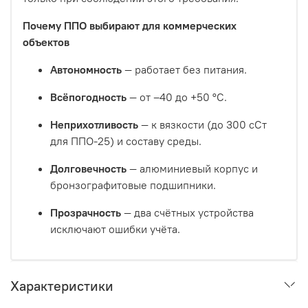
Почему ППО выбирают для коммерческих
объектов
Автономность
— работает без питания.
Всёпогодность
— от –40 до +50 °C.
Неприхотливость
— к вязкости (до 300 сСт
для ППО-25) и составу среды.
Долговечность
— алюминиевый корпус и
бронзографитовые подшипники.
Прозрачность
— два счётных устройства
исключают ошибки учёта.
Характеристики