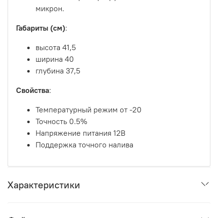
микрон.
Габариты (см)
:
высота 41,5
ширина 40
глубина 37,5
Свойства
:
Температурный режим от -20
Точность 0.5%
Напряжение питания 12В
Поддержка точного налива
Характеристики