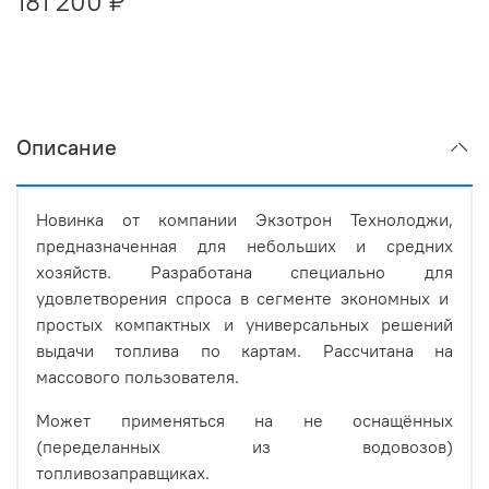
181 200 ₽
Описание
Новинка от компании Экзотрон Технолоджи,
предназначенная для небольших и средних
хозяйств. Разработана специально для
удовлетворения спроса в сегменте экономных и
простых компактных и универсальных решений
выдачи топлива по картам. Рассчитана на
массового пользователя.
Может применяться на не оснащённых
(переделанных из водовозов)
топливозаправщиках.