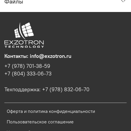
Файлы
Контакты: info@exzotron.ru
+7 (978) 701-38-59
+7 (804) 333-06-73
Техподдержка: +7 (978) 832-06-70
Оферта и политика конфиденциальности
Пользовательское соглашение