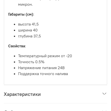
микрон.
Габариты (см)
:
высота 41,5
ширина 40
глубина 37,5
Свойства
:
Температурный режим от -20
Точность 0.5%
Напряжение питания 24В
Поддержка точного налива
Характеристики