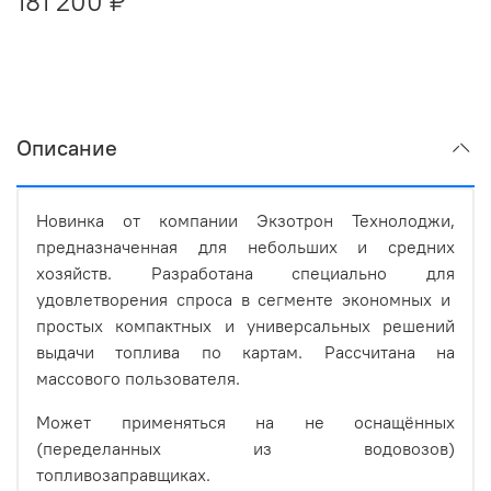
181 200 ₽
Описание
Новинка от компании Экзотрон Технолоджи,
предназначенная для небольших и средних
хозяйств. Разработана специально для
удовлетворения спроса в сегменте экономных и
простых компактных и универсальных решений
выдачи топлива по картам. Рассчитана на
массового пользователя.
Может применяться на не оснащённых
(переделанных из водовозов)
топливозаправщиках.