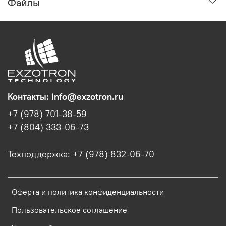
Файлы
Контакты: info@exzotron.ru
+7 (978) 701-38-59
+7 (804) 333-06-73
Техподдержка: +7 (978) 832-06-70
Оферта и политика конфиденциальности
Пользовательское соглашение