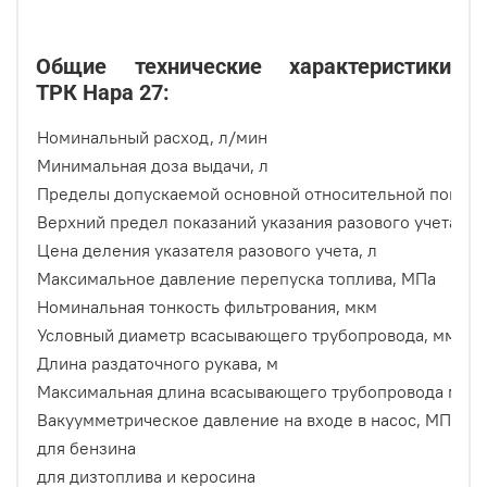
Общие технические характеристики
ТРК Нара 27:
Номинальный расход, л/мин
Минимальная доза выдачи, л
Пределы допускаемой основной относительной погреш
Верхний предел показаний указания разового учета вы
Цена деления указателя разового учета, л
Максимальное давление перепуска топлива, МПа
Номинальная тонкость фильтрования, мкм
Условный диаметр всасывающего трубопровода, мм
Длина раздаточного рукава, м
Максимальная длина всасывающего трубопровода межд
Вакуумметрическое давление на входе в насос, МПа
для бензина
для дизтоплива и керосина