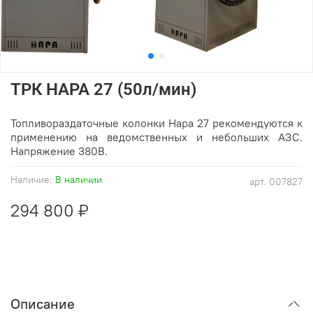
ТРК НАРА 27 (50л/мин)
Топливораздаточные колонки Нара 27 рекомендуются к
применению на ведомственных и небольших АЗС.
Напряжение 380В.
Наличие:
В наличии
арт.
007827
294 800 ₽
Описание