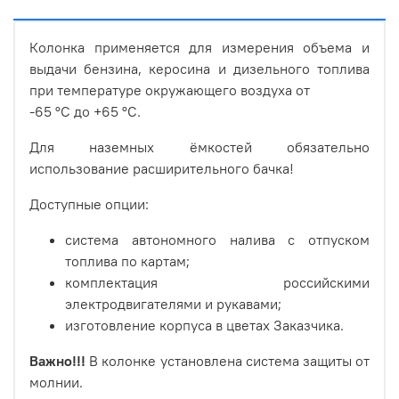
Колонка применяется для измерения объема и
выдачи бензина, керосина и дизельного топлива
при температуре окружающего воздуха от
-65 °С до +65 °С.
Для наземных ёмкостей обязательно
использование расширительного бачка!
Доступные опции:
система автономного налива с отпуском
топлива по картам;
комплектация российскими
электродвигателями и рукавами;
изготовление корпуса в цветах Заказчика.
Важно!!!
В колонке установлена система защиты от
молнии.