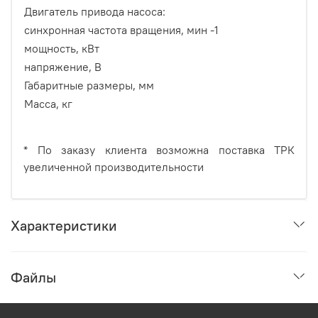
Двигатель привода насоса:
синхронная частота вращения, мин -1
мощность, кВт
напряжение, В
Габаритные размеры, мм
Масса, кг
* По заказу клиента возможна поставка ТРК
увеличенной производительности
Характеристики
Файлы