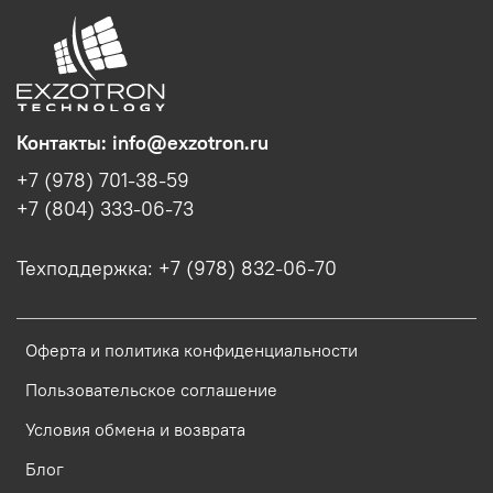
Контакты: info@exzotron.ru
+7 (978) 701-38-59
+7 (804) 333-06-73
Техподдержка: +7 (978) 832-06-70
Оферта и политика конфиденциальности
Пользовательское соглашение
Условия обмена и возврата
Блог