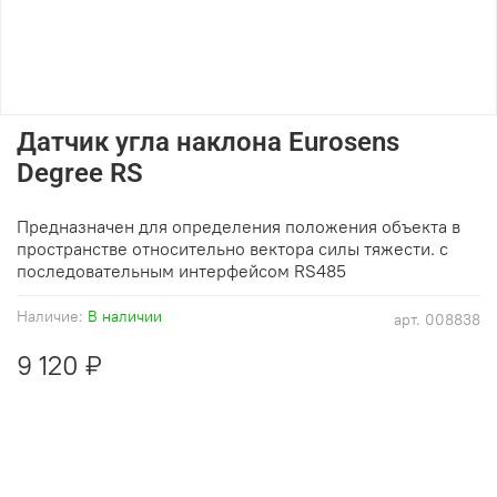
Датчик угла наклона Eurosens
Degree RS
Предназначен для определения положения объекта в
пространстве относительно вектора силы тяжести. с
последовательным интерфейсом RS485
Наличие:
В наличии
арт.
008838
9 120 ₽