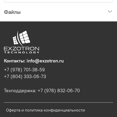
Файлы
Контакты: info@exzotron.ru
+7 (978) 701-38-59
+7 (804) 333-06-73
Техподдержка: +7 (978) 832-06-70
Оферта и политика конфиденциальности