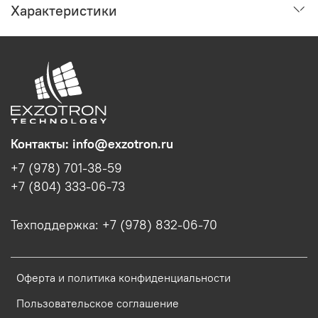
Характеристики
Контакты: info@exzotron.ru
+7 (978) 701-38-59
+7 (804) 333-06-73
Техподдержка: +7 (978) 832-06-70
Оферта и политика конфиденциальности
Пользовательское соглашение