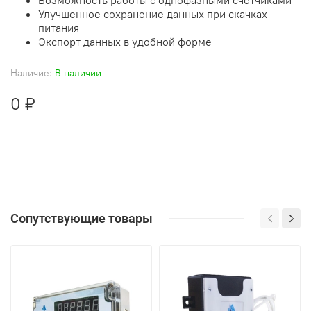
Улучшенное сохранение данных при скачках
питания
Экспорт данных в удобной форме
Наличие:
В наличии
0 ₽
Сопутствующие товары