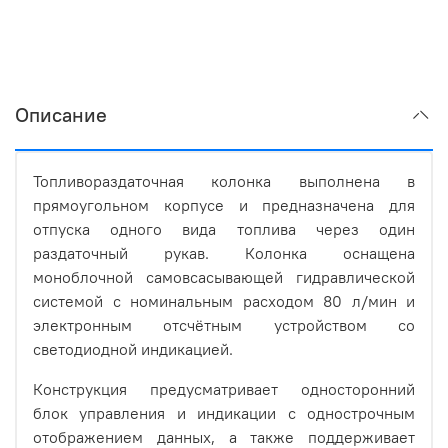
Описание
Топливораздаточная колонка выполнена в
прямоугольном корпусе и предназначена для
отпуска одного вида топлива через один
раздаточный рукав. Колонка оснащена
моноблочной самовсасывающей гидравлической
системой с номинальным расходом 80 л/мин и
электронным отсчётным устройством со
светодиодной индикацией.
Конструкция предусматривает односторонний
блок управления и индикации с однострочным
отображением данных, а также поддерживает