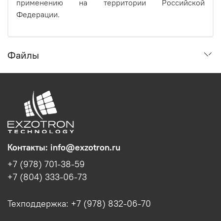
применению на территории Российской
Федерации.
Файлы
Контакты: info@exzotron.ru
+7 (978) 701-38-59
+7 (804) 333-06-73
Техподдержка: +7 (978) 832-06-70