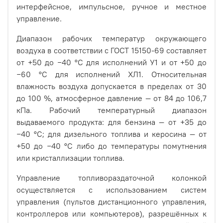
интерфейсное, импульсное, ручное и местное
управление.
Диапазон рабочих температур окружающего
воздуха в соответствии с ГОСТ 15150-69 составляет
от +50 до −40 °С для исполнений У1 и от +50 до
−60 °С для исполнений ХЛ1. Относительная
влажность воздуха допускается в пределах от 30
до 100 %, атмосферное давление — от 84 до 106,7
кПа. Рабочий температурный диапазон
выдаваемого продукта: для бензина — от +35 до
−40 °С; для дизельного топлива и керосина — от
+50 до −40 °С либо до температуры помутнения
или кристаллизации топлива.
Управление топливораздаточной колонкой
осуществляется с использованием систем
управления (пультов дистанционного управления,
контроллеров или компьютеров), разрешённых к