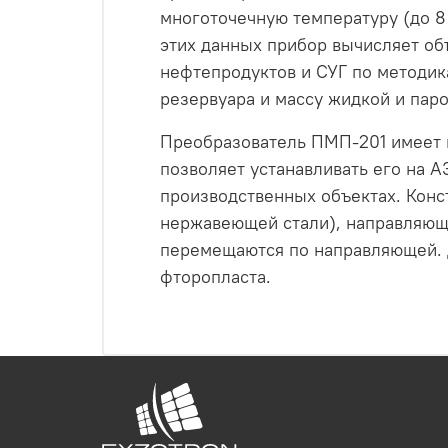
многоточечную температуру (до 8 
этих данных прибор вычисляет об
нефтепродуктов и СУГ по методик
резервуара и массу жидкой и паро
Преобразователь ПМП-201 имеет в
позволяет устанавливать его на 
производственных объектах. Конс
нержавеющей стали), направляющу
перемещаются по направляющей. 
фторопласта.