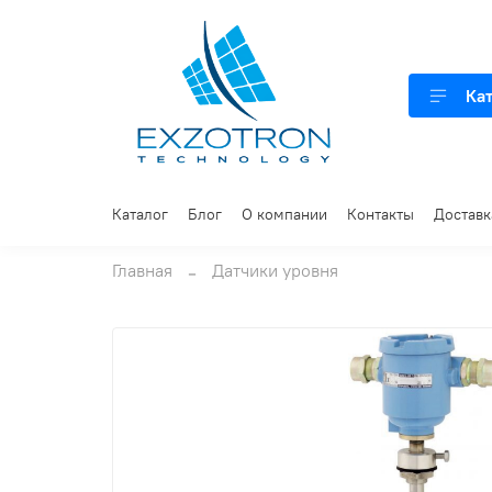
Ка
Каталог
Блог
О компании
Контакты
Доставк
Главная
Датчики уровня