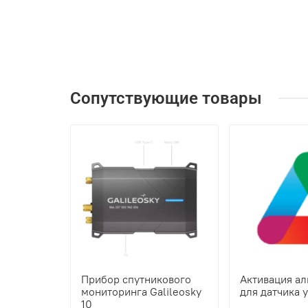
Сопутствующие товары
Прибор спутникового
Активация а
мониторинга Galileosky
для датчика 
10