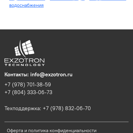
водоснабжения
Контакты: info@exzotron.ru
+7 (978) 701-38-59
+7 (804) 333-06-73
Техподдержка: +7 (978) 832-06-70
Оферта и политика конфиденциальности