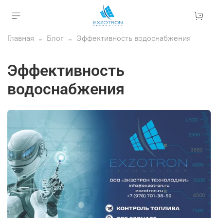
Главная
Блог
Эффективность водоснабжения
Эффективность
водоснабжения