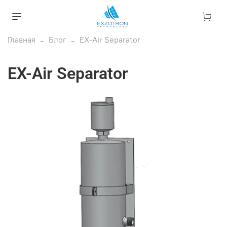
Главная
Блог
EX-Air Separator
EX-Air Separator