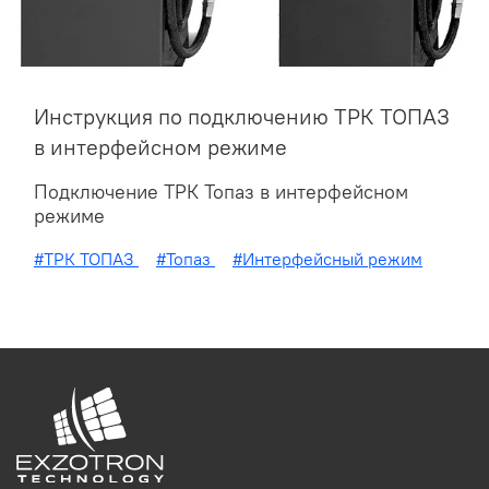
Инструкция по подключению ТРК ТОПАЗ
в интерфейсном режиме
Подключение ТРК Топаз в интерфейсном
режиме
#ТРК ТОПАЗ
#Топаз
#Интерфейсный режим