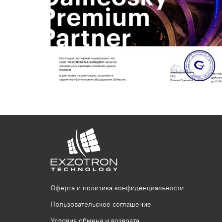
Оферта и политика конфиденциальности
Пользовательское соглашение
Условия обмена и возврата