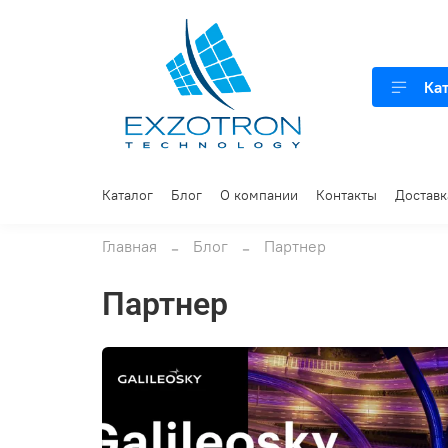
Ка
Каталог
Блог
О компании
Контакты
Доставк
Главная
Блог
Партнер
Партнер