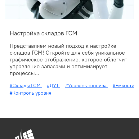
Настройка складов ГСМ
Представляем новый подход к настройке
складов ГСМ! Откройте для себя уникальное
графическое отображение, которое облегчит
управление запасами и оптимизирует
процессы...
#Склады ГСМ
#ДУТ
#Уровень топлива
#Емкости
#Контроль уровня