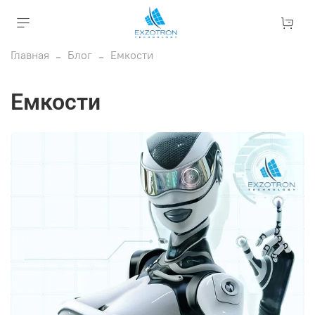
Главная
Блог
Емкости
Емкости